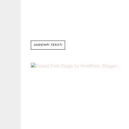
UUDEMPI TEKSTI