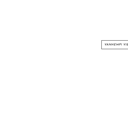
VANHEMPI VI