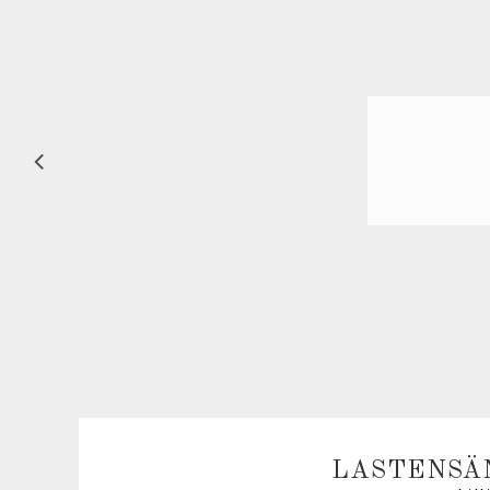
LASTENSÄ