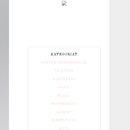
KATEGORIAT
PINTAA SYVEMMÄLLE
TB STYLE
AJATUKSIA
ASUT
BLOGI
INSPIRAATIO
JUHLAT
KIRPPUTORI
KOTI