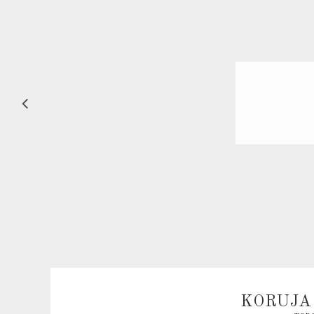
KORUJA