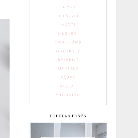
LAPSET
LIFESTYLE
MUOTI
MUSIIKKI
OMA ELÄMÄ
OSTOKSET
RESEPTIT
SISUSTUS
VAUVA
VIDEOT
YHTEISTYÖ
POPULAR POSTS