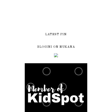
LATEST PIN
BLOGINI ON MUKANA