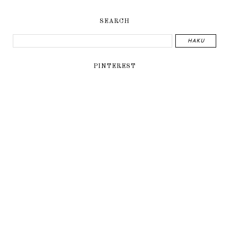
SEARCH
PINTEREST