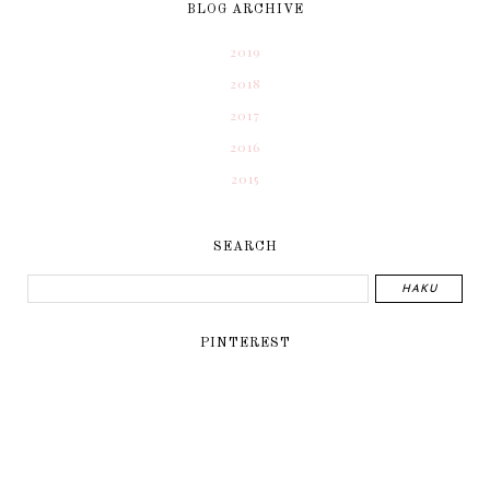
BLOG ARCHIVE
2019
2018
2017
2016
2015
SEARCH
PINTEREST