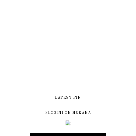
LATEST PIN
BLOGINI ON MUKANA