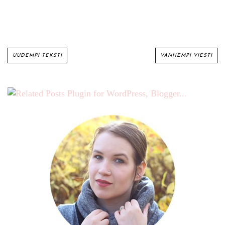
UUDEMPI TEKSTI
VANHEMPI VIESTI