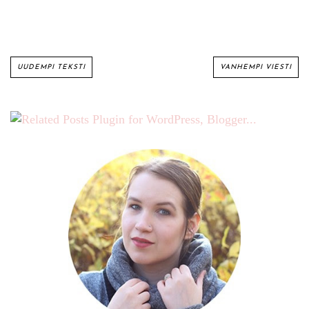
UUDEMPI TEKSTI
VANHEMPI VIESTI