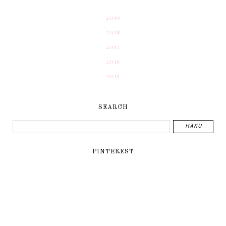
2019
2018
2017
2016
2015
SEARCH
PINTEREST