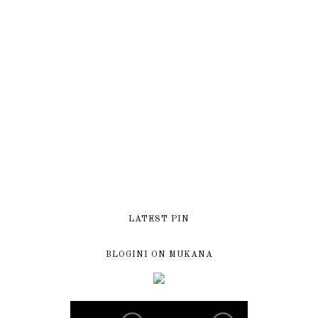
LATEST PIN
BLOGINI ON MUKANA