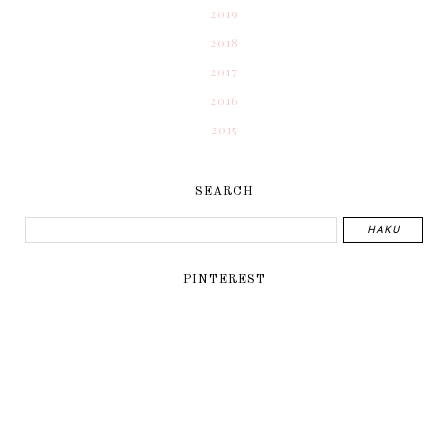
2019
2018
2017
2016
2015
SEARCH
PINTEREST