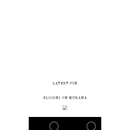
LATEST PIN
BLOGINI ON MUKANA