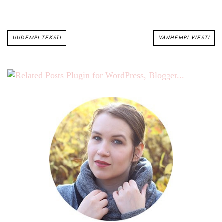
UUDEMPI TEKSTI
VANHEMPI VIESTI