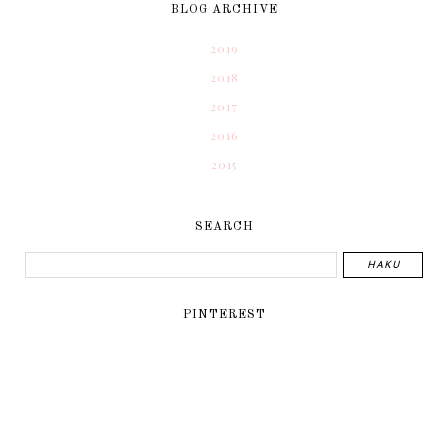
BLOG ARCHIVE
2019
2018
2017
2016
2015
SEARCH
PINTEREST