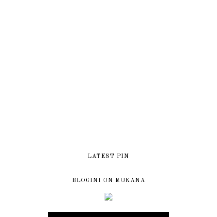
LATEST PIN
BLOGINI ON MUKANA