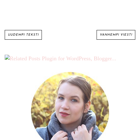
UUDEMPI TEKSTI
VANHEMPI VIESTI