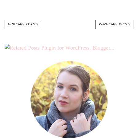
UUDEMPI TEKSTI
VANHEMPI VIESTI