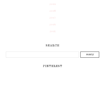
2019
2018
2017
2016
2015
SEARCH
PINTEREST