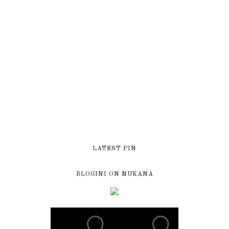
LATEST PIN
BLOGINI ON MUKANA