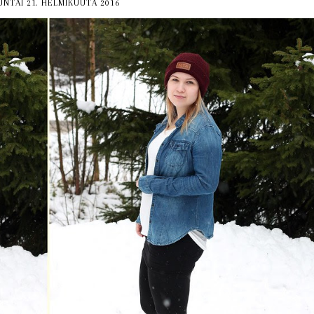
NTAI 21. HELMIKUUTA 2016