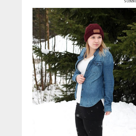
SUNNU