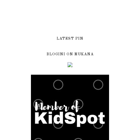
LATEST PIN
BLOGINI ON MUKANA