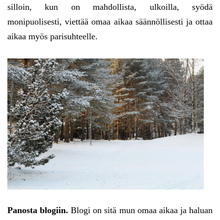
silloin, kun on mahdollista, ulkoilla, syödä
monipuolisesti, viettää omaa aikaa säännöllisesti ja ottaa
aikaa myös parisuhteelle.
Panosta blogiin.
Blogi on sitä mun omaa aikaa ja haluan