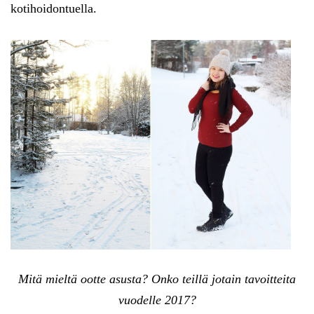
kotihoidontuella.
Mitä mieltä ootte asusta? Onko teillä jotain tavoitteita
vuodelle 2017?