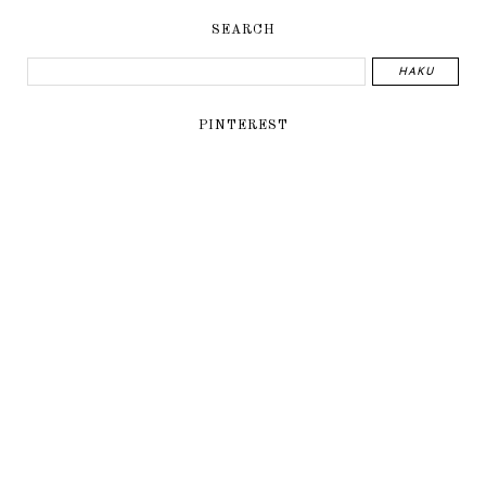
SEARCH
PINTEREST