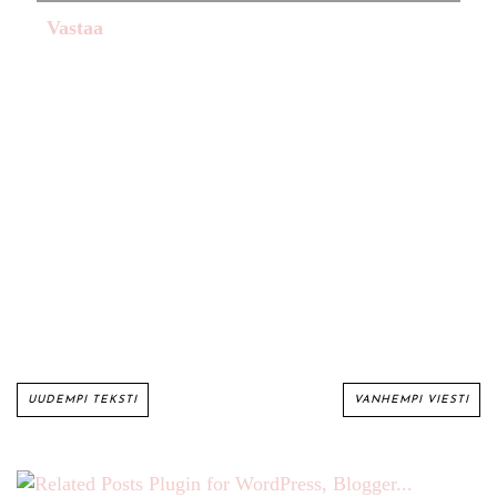
Vastaa
UUDEMPI TEKSTI
VANHEMPI VIESTI