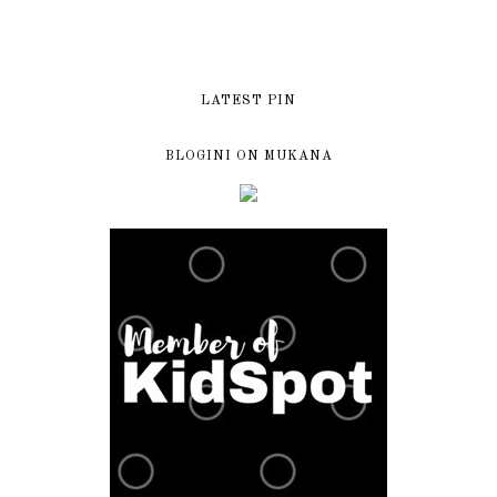
LATEST PIN
BLOGINI ON MUKANA