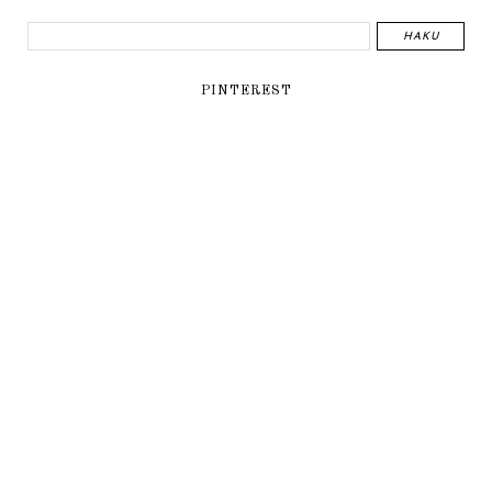
PINTEREST