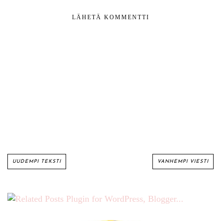
LÄHETÄ KOMMENTTI
UUDEMPI TEKSTI
VANHEMPI VIESTI