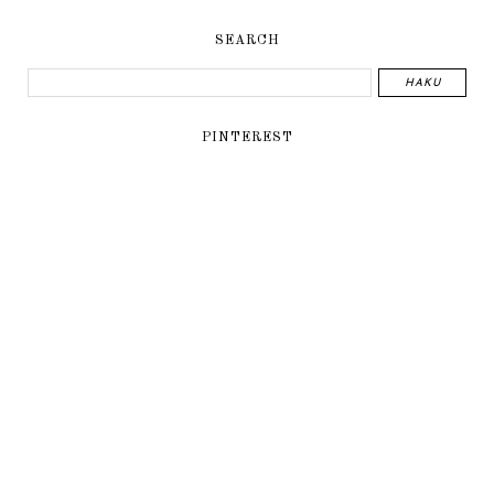
SEARCH
PINTEREST