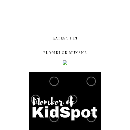
LATEST PIN
BLOGINI ON MUKANA