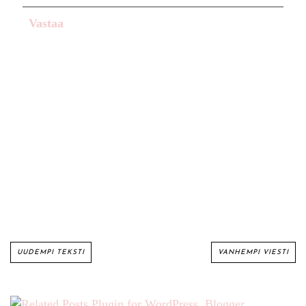
Vastaa
UUDEMPI TEKSTI
VANHEMPI VIESTI